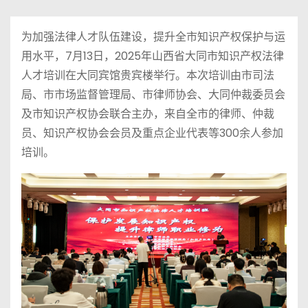
为加强法律人才队伍建设，提升全市知识产权保护与运
用水平，7月13日，2025年山西省大同市知识产权法律
人才培训在大同宾馆贵宾楼举行。本次培训由市司法
局、市市场监督管理局、市律师协会、大同仲裁委员会
及市知识产权协会联合主办，来自全市的律师、仲裁
员、知识产权协会会员及重点企业代表等300余人参加
培训。