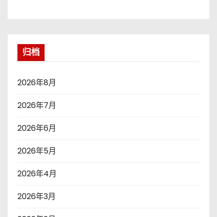
归档
2026年8月
2026年7月
2026年6月
2026年5月
2026年4月
2026年3月