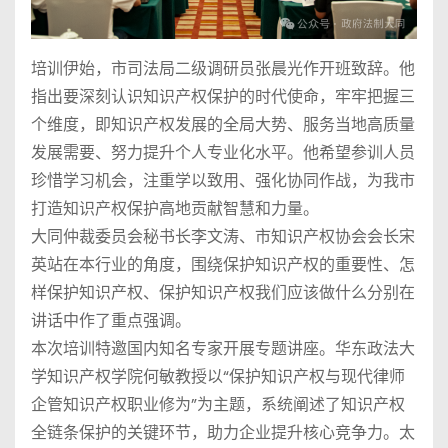
培训伊始，市司法局二级调研员张晨光作开班致辞。他
指出要深刻认识知识产权保护的时代使命，牢牢把握三
个维度，即知识产权发展的全局大势、服务当地高质量
发展需要、努力提升个人专业化水平。他希望参训人员
珍惜学习机会，注重学以致用、强化协同作战，为我市
打造知识产权保护高地贡献智慧和力量。
大同仲裁委员会秘书长李文涛、市知识产权协会会长宋
英站在本行业的角度，围绕保护知识产权的重要性、怎
样保护知识产权、保护知识产权我们应该做什么分别在
讲话中作了重点强调。
本次培训特邀国内知名专家开展专题讲座。华东政法大
学知识产权学院何敏教授以“保护知识产权与现代律师
企管知识产权职业修为”为主题，系统阐述了知识产权
全链条保护的关键环节，助力企业提升核心竞争力。太