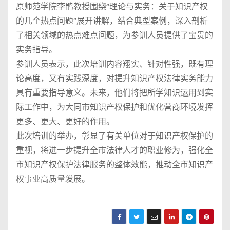
原师范学院李鹃教授围绕“理论与实务：关于知识产权
的几个热点问题”展开讲解，结合典型案例，深入剖析
了相关领域的热点难点问题，为参训人员提供了宝贵的
实务指导。
参训人员表示，此次培训内容翔实、针对性强，既有理
论高度，又有实践深度，对提升知识产权法律实务能力
具有重要指导意义。未来，他们将把所学知识运用到实
际工作中，为大同市知识产权保护和优化营商环境发挥
更多、更大、更好的作用。
此次培训的举办，彰显了有关单位对于知识产权保护的
重视，将进一步提升全市法律人才的职业修为，强化全
市知识产权保护法律服务的整体效能，推动全市知识产
权事业高质量发展。