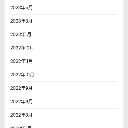
2023年5月
2023年3月
2023年1月
2022年12月
2022年11月
2022年10月
2022年9月
2022年8月
2022年3月