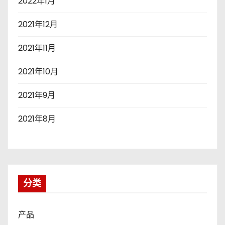
2022年1月
2021年12月
2021年11月
2021年10月
2021年9月
2021年8月
分类
产品