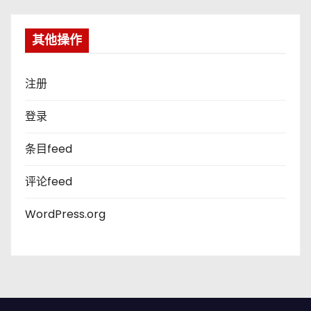
其他操作
注册
登录
条目feed
评论feed
WordPress.org