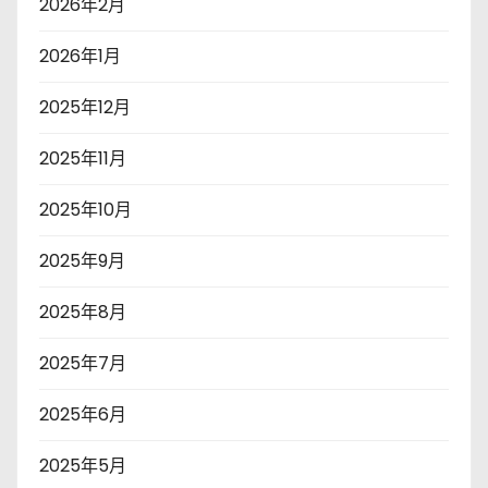
2026年2月
2026年1月
2025年12月
2025年11月
2025年10月
2025年9月
2025年8月
2025年7月
2025年6月
2025年5月