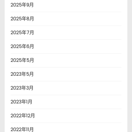
2025年9月
2025年8月
2025年7月
2025年6月
2025年5月
2023年5月
2023年3月
2023年1月
2022年12月
2022年11月