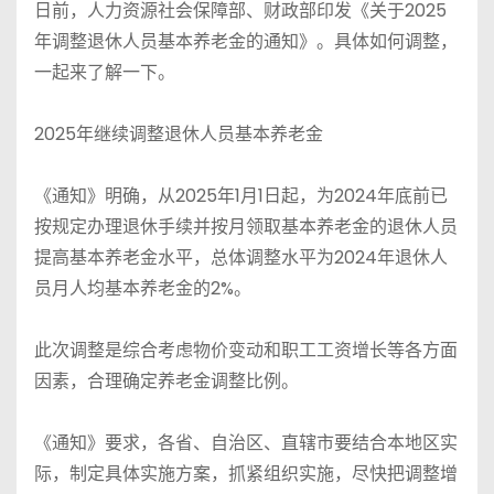
日前，人力资源社会保障部、财政部印发《关于2025
年调整退休人员基本养老金的通知》。具体如何调整，
一起来了解一下。
2025年继续调整退休人员基本养老金
《通知》明确，从2025年1月1日起，为2024年底前已
按规定办理退休手续并按月领取基本养老金的退休人员
提高基本养老金水平，总体调整水平为2024年退休人
员月人均基本养老金的2%。
此次调整是综合考虑物价变动和职工工资增长等各方面
因素，合理确定养老金调整比例。
《通知》要求，各省、自治区、直辖市要结合本地区实
际，制定具体实施方案，抓紧组织实施，尽快把调整增