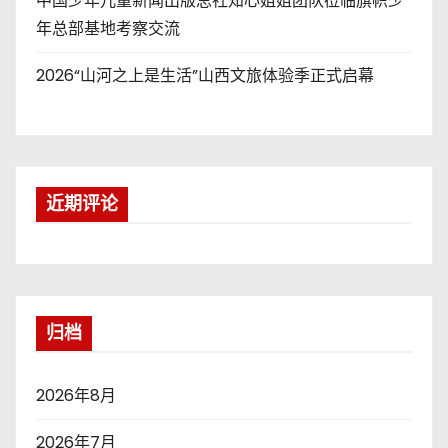
中国少年儿童新闻出版总社知心姐姐团队莅临旗帜少
年总部基地考察交流
2026“山河之上是生活”山西文旅体验季正式启幕
近期评论
归档
2026年8月
2026年7月