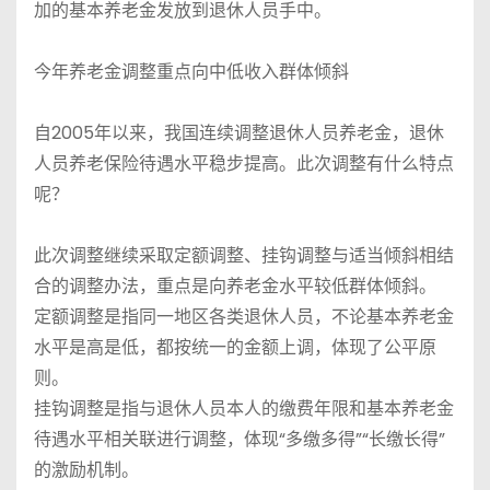
加的基本养老金发放到退休人员手中。
今年养老金调整重点向中低收入群体倾斜
自2005年以来，我国连续调整退休人员养老金，退休
人员养老保险待遇水平稳步提高。此次调整有什么特点
呢？
此次调整继续采取定额调整、挂钩调整与适当倾斜相结
合的调整办法，重点是向养老金水平较低群体倾斜。
定额调整是指同一地区各类退休人员，不论基本养老金
水平是高是低，都按统一的金额上调，体现了公平原
则。
挂钩调整是指与退休人员本人的缴费年限和基本养老金
待遇水平相关联进行调整，体现“多缴多得”“长缴长得”
的激励机制。