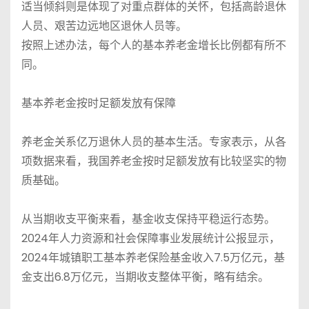
适当倾斜则是体现了对重点群体的关怀，包括高龄退休
人员、艰苦边远地区退休人员等。
按照上述办法，每个人的基本养老金增长比例都有所不
同。
基本养老金按时足额发放有保障
养老金关系亿万退休人员的基本生活。专家表示，从各
项数据来看，我国养老金按时足额发放有比较坚实的物
质基础。
从当期收支平衡来看，基金收支保持平稳运行态势。
2024年人力资源和社会保障事业发展统计公报显示，
2024年城镇职工基本养老保险基金收入7.5万亿元，基
金支出6.8万亿元，当期收支整体平衡，略有结余。