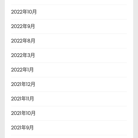
2022年10月
2022年9月
2022年8月
2022年3月
2022年1月
2021年12月
2021年11月
2021年10月
2021年9月