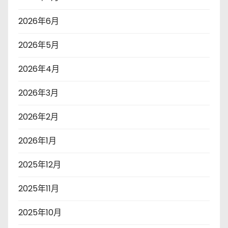
2026年6月
2026年5月
2026年4月
2026年3月
2026年2月
2026年1月
2025年12月
2025年11月
2025年10月