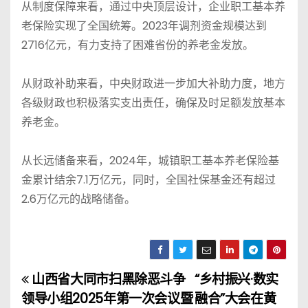
从制度保障来看，通过中央顶层设计，企业职工基本养
老保险实现了全国统筹。2023年调剂资金规模达到
2716亿元，有力支持了困难省份的养老金发放。
从财政补助来看，中央财政进一步加大补助力度，地方
各级财政也积极落实支出责任，确保及时足额发放基本
养老金。
从长远储备来看，2024年，城镇职工基本养老保险基
金累计结余7.1万亿元，同时，全国社保基金还有超过
2.6万亿元的战略储备。
山西省大同市扫黑除恶斗争
“乡村振兴·数实
文
领导小组2025年第一次会议暨
融合”大会在黄