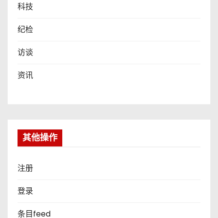
科技
纪检
访谈
资讯
其他操作
注册
登录
条目feed