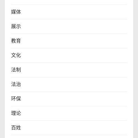
媒体
展示
教育
文化
法制
法治
环保
理论
百姓