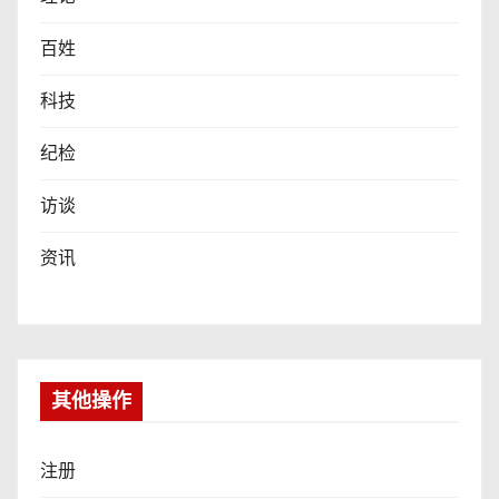
百姓
科技
纪检
访谈
资讯
其他操作
注册