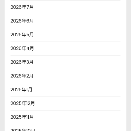
2026年7月
2026年6月
2026年5月
2026年4月
2026年3月
2026年2月
2026年1月
2025年12月
2025年11月
2025年10月