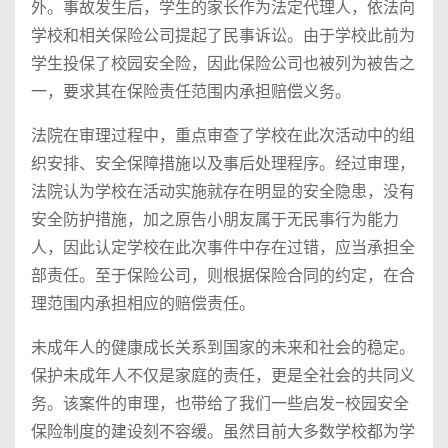
外。事故发生后，学生的家长作为法定代理人，依法向
学校和相关保险公司提起了民事诉讼。由于学校此前为
学生投保了校园安全险，因此保险公司也被列为被告之
一，要求其在保险责任范围内承担赔偿义务。
法院在审理过程中，重点审查了学校在此次活动中的组
织安排、安全保障措施以及事后处理程序。经过审理，
法院认为学校在活动实施就存在明显的安全隐患，没有
安全防护措施，加之原告小朋友属于无民事行为能力
人，因此认定学校在此次事件中存在过错，应当承担全
部责任。至于保险公司，则根据保险合同的约定，在合
理范围内承担相应的赔偿责任。
未成年人的健康成长关系到国家的未来和社会的稳定。
保护未成年人不仅是家庭的责任，更是全社会的共同义
务。该案件的审理，也带给了我们一些启发–校园安全
保险制度的建设刻不容缓。虽然目前大多数学校都为学