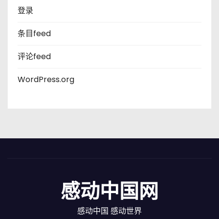
登录
条目feed
评论feed
WordPress.org
感动中国网
感动中国 感动世界