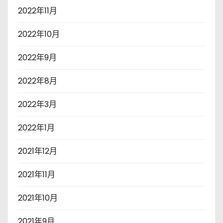
2022年11月
2022年10月
2022年9月
2022年8月
2022年3月
2022年1月
2021年12月
2021年11月
2021年10月
2021年9月