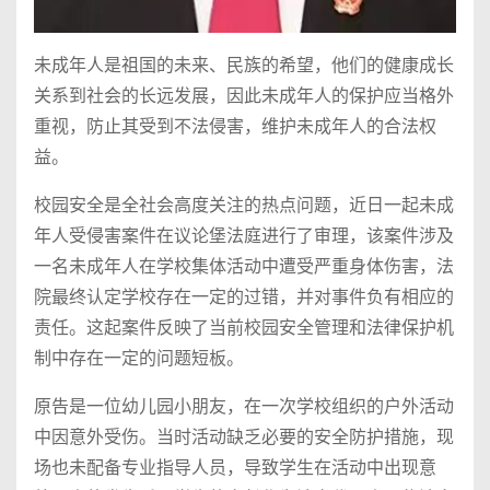
未成年人是祖国的未来、民族的希望，他们的健康成长
关系到社会的长远发展，因此未成年人的保护应当格外
重视，防止其受到不法侵害，维护未成年人的合法权
益。
校园安全是全社会高度关注的热点问题，近日一起未成
年人受侵害案件在议论堡法庭进行了审理，该案件涉及
一名未成年人在学校集体活动中遭受严重身体伤害，法
院最终认定学校存在一定的过错，并对事件负有相应的
责任。这起案件反映了当前校园安全管理和法律保护机
制中存在一定的问题短板。
原告是一位幼儿园小朋友，在一次学校组织的户外活动
中因意外受伤。当时活动缺乏必要的安全防护措施，现
场也未配备专业指导人员，导致学生在活动中出现意