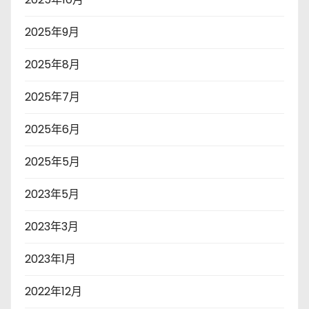
2025年9月
2025年8月
2025年7月
2025年6月
2025年5月
2023年5月
2023年3月
2023年1月
2022年12月